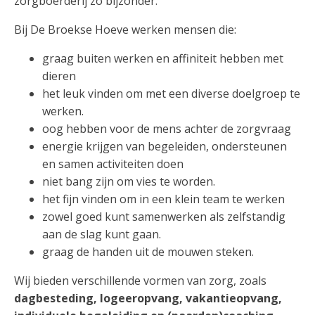
zorgboerderij zo bijzonder.
Bij De Broekse Hoeve werken mensen die:
graag buiten werken en affiniteit hebben met
dieren
het leuk vinden om met een diverse doelgroep te
werken.
oog hebben voor de mens achter de zorgvraag
energie krijgen van begeleiden, ondersteunen
en samen activiteiten doen
niet bang zijn om vies te worden.
het fijn vinden om in een klein team te werken
zowel goed kunt samenwerken als zelfstandig
aan de slag kunt gaan.
graag de handen uit de mouwen steken.
Wij bieden verschillende vormen van zorg, zoals
dagbesteding, logeeropvang, vakantieopvang,