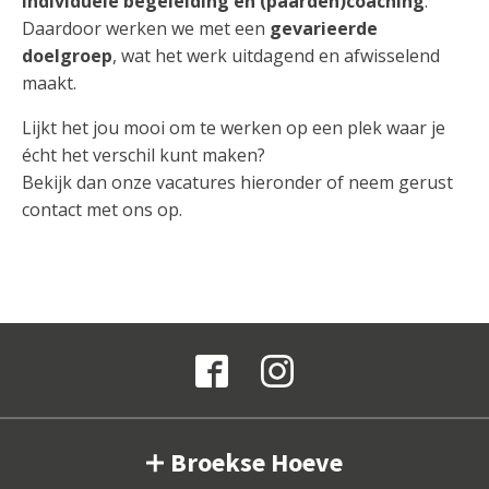
individuele begeleiding en (paarden)coaching
.
Daardoor werken we met een
gevarieerde
doelgroep
, wat het werk uitdagend en afwisselend
maakt.
Lijkt het jou mooi om te werken op een plek waar je
écht het verschil kunt maken?
Bekijk dan onze vacatures hieronder of neem gerust
contact met ons op.
Broekse Hoeve