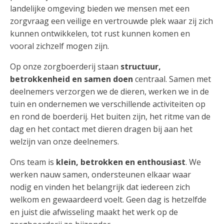
landelijke omgeving bieden we mensen met een
zorgvraag een veilige en vertrouwde plek waar zij zich
kunnen ontwikkelen, tot rust kunnen komen en
vooral zichzelf mogen zijn.
Op onze zorgboerderij staan
structuur,
betrokkenheid en samen doen
centraal. Samen met
deelnemers verzorgen we de dieren, werken we in de
tuin en ondernemen we verschillende activiteiten op
en rond de boerderij. Het buiten zijn, het ritme van de
dag en het contact met dieren dragen bij aan het
welzijn van onze deelnemers.
Ons team is
klein, betrokken en enthousiast
. We
werken nauw samen, ondersteunen elkaar waar
nodig en vinden het belangrijk dat iedereen zich
welkom en gewaardeerd voelt. Geen dag is hetzelfde
en juist die afwisseling maakt het werk op de