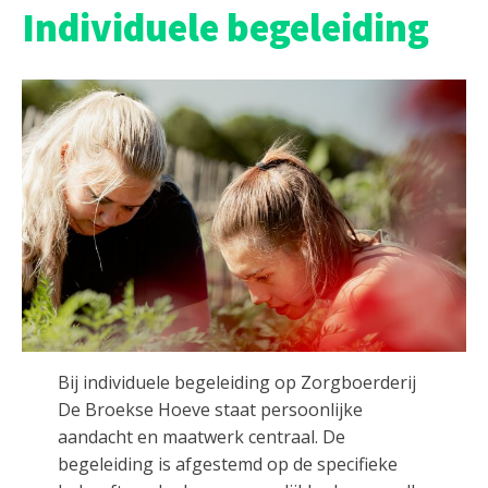
Individuele begeleiding
Bij individuele begeleiding op Zorgboerderij
De Broekse Hoeve staat persoonlijke
aandacht en maatwerk centraal. De
begeleiding is afgestemd op de specifieke