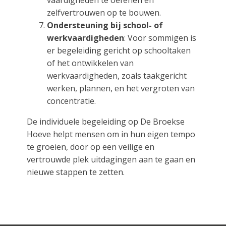
zelfvertrouwen op te bouwen.
Ondersteuning bij school- of
werkvaardigheden
: Voor sommigen is
er begeleiding gericht op schooltaken
of het ontwikkelen van
werkvaardigheden, zoals taakgericht
werken, plannen, en het vergroten van
concentratie.
De individuele begeleiding op De Broekse
Hoeve helpt mensen om in hun eigen tempo
te groeien, door op een veilige en
vertrouwde plek uitdagingen aan te gaan en
nieuwe stappen te zetten.