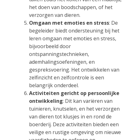
het doen van boodschappen, of het
verzorgen van dieren.
Omgaan met emoties en stress
: De
begeleider biedt ondersteuning bij het
leren omgaan met emoties en stress,
bijvoorbeeld door
ontspanningstechnieken,
ademhalingsoefeningen, en
gespreksvoering. Het ontwikkelen van
zelfinzicht en zelfcontrole is een
belangrijk onderdeel.
Activiteiten gericht op persoonlijke
ontwikkeling
: Dit kan variëren van
tuinieren, knutselen, en het verzorgen
van dieren tot klusjes in en rond de
boerderij. Deze activiteiten bieden een
veilige en rustige omgeving om nieuwe
vaardigheden te oefenen en