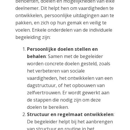
behoeften, doelen en mogelijkheden van elke
deelnemer. Dit helpt hen om vaardigheden te
ontwikkelen, persoonlijke uitdagingen aan te
pakken, en zich op hun gemak en veilig te
voelen. Enkele onderdelen van de individuele
begeleiding zijn:
Persoonlijke doelen stellen en
behalen
: Samen met de begeleider
worden concrete doelen gesteld, zoals
het verbeteren van sociale
vaardigheden, het ontwikkelen van een
dagstructuur, of het opbouwen van
zelfvertrouwen. Er wordt gewerkt aan
de stappen die nodig zijn om deze
doelen te bereiken.
Structuur en regelmaat ontwikkelen
:
De begeleider helpt bij het aanbrengen
van structuur en routine in het